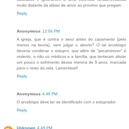
muito distante da idéias de amor ao próximo que pregam.
Reply
Anonymous
12:56 PM
A igreja, que é contra o sexo antes do casamento (pelo
menos na teoria), vem julgar o aborto? O tal arcebispo
deveria condenar o estupro, que além de "pecaminoso" é
violento, e não os médicos e a família, que tentaram aliviar
um pouco o sofrimento dessa menina de 9 anos, marcada
para o resto da vida. Lamentável!
Reply
Anonymous
4:48 PM
O arcebispo deve ter se identificado com o estuprador.
Reply
Unknown
4:49 PM