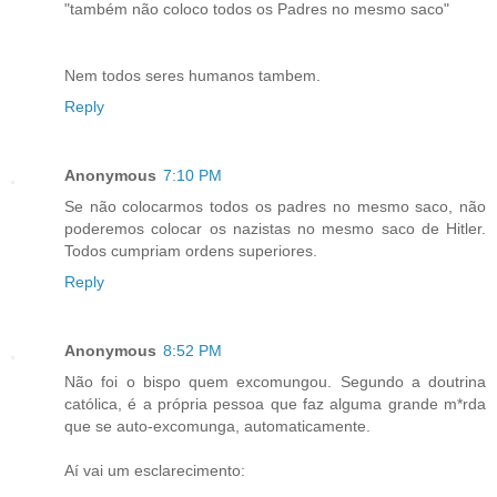
"também não coloco todos os Padres no mesmo saco"
Nem todos seres humanos tambem.
Reply
Anonymous
7:10 PM
Se não colocarmos todos os padres no mesmo saco, não
poderemos colocar os nazistas no mesmo saco de Hitler.
Todos cumpriam ordens superiores.
Reply
Anonymous
8:52 PM
Não foi o bispo quem excomungou. Segundo a doutrina
católica, é a própria pessoa que faz alguma grande m*rda
que se auto-excomunga, automaticamente.
Aí vai um esclarecimento: