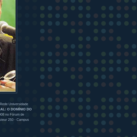
 Rede Universidade
AL: O DOMÍNIO DO
2008 no Fórum de
asteur 250 - Campus