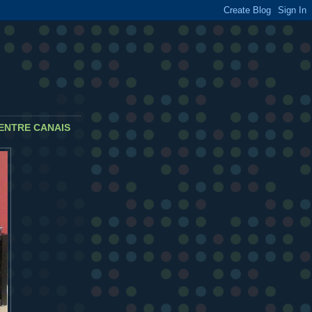
ENTRE CANAIS