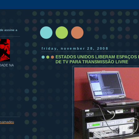
de assine a
friday, november 28, 2008
ESTADOS UNIDOS LIBERAM ESPAÇOS 
DE TV PARA TRANSMISSÃO LIVRE
DADE NA
samadeu